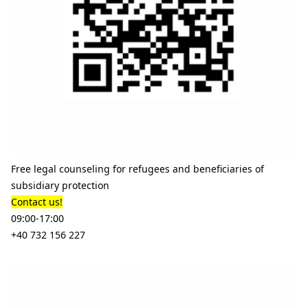
Free legal counseling for refugees and beneficiaries of
subsidiary protection
Contact us!
09:00-17:00
+40 732 156 227