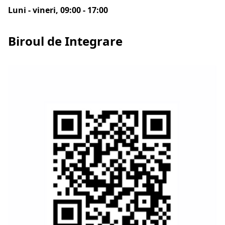
Luni - vineri, 09:00 - 17:00
Biroul de Integrare