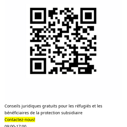
Conseils juridiques gratuits pour les réfugiés et les
bénéficiaires de la protection subsidiaire
Contactez-nous!
09:00-17:00