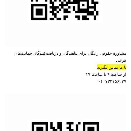
مشاوره حقوقی رایگان برای پناهندگان و دریافت‌کنندگان حمایت‌های
فرعی
با ما تماس بگیرید
از ساعت ٩ تا ساعت ١٧
۰۰۴۰۷۳۲۱۵۶۲۲۷