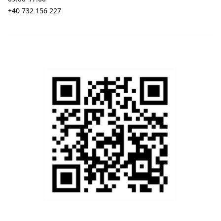
+40 732 156 227