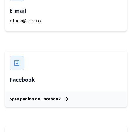
E-mail
office@cnrr.ro
Facebook
Spre pagina de Facebook