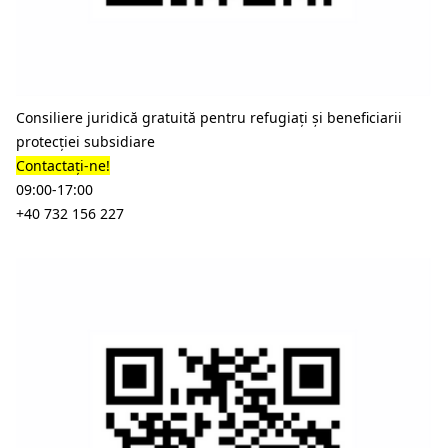
Consiliere juridică gratuită pentru refugiați și beneficiarii
protecției subsidiare
Contactați-ne!
09:00-17:00
+40 732 156 227