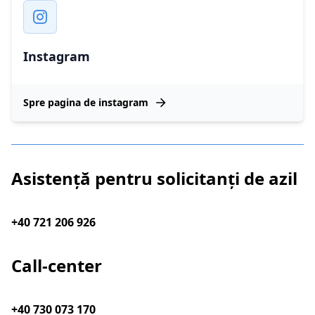
Instagram
Spre pagina de instagram
Asistență pentru solicitanți de azil
+40 721 206 926
Call-center
+40 730 073 170