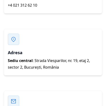
+4 021 312 62 10
Adresa
Sediu central
: Strada Viesparilor, nr. 19, etaj 2,
sector 2, București, România